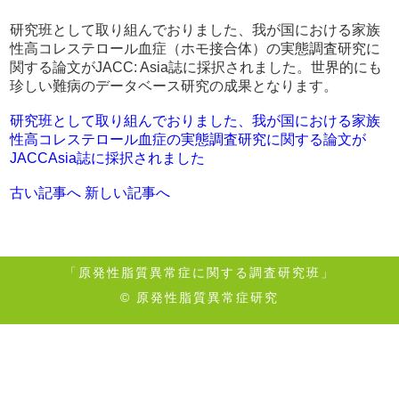
研究班として取り組んでおりました、我が国における家族
性高コレステロール血症（ホモ接合体）の実態調査研究に
関する論文がJACC: Asia誌に採択されました。世界的にも
珍しい難病のデータベース研究の成果となります。
研究班として取り組んでおりました、我が国における家族
性高コレステロール血症の実態調査研究に関する論文が
JACCAsia誌に採択されました
古い記事へ
新しい記事へ
「原発性脂質異常症に関する調査研究班」
© 原発性脂質異常症研究