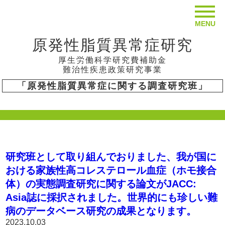
MENU
原発性脂質異常症研究
厚生労働科学研究費補助金
難治性疾患政策研究事業
「原発性脂質異常症に関する調査研究班」
研究班として取り組んでおりました、我が国に
おける家族性高コレステロール血症（ホモ接合
体）の実態調査研究に関する論文がJACC:
Asia誌に採択されました。世界的にも珍しい難
病のデータベース研究の成果となります。
2023.10.03